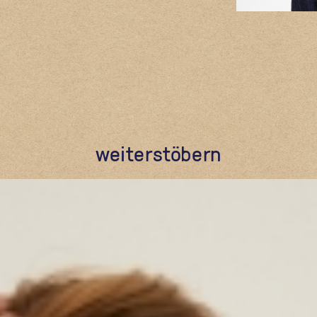
weiterstöbern