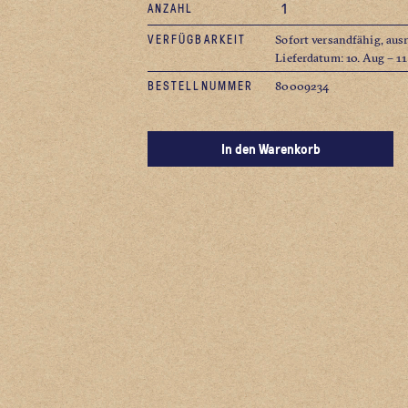
ANZAHL
VERFÜGBARKEIT
Sofort versandfähig, aus
Lieferdatum: 10. Aug – 1
BESTELLNUMMER
80009234