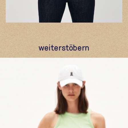
weiterstöbern