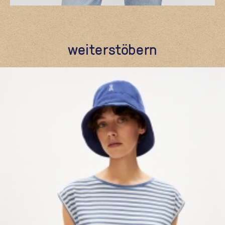
weiterstöbern