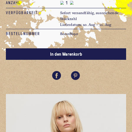
ANZAHL
VERFÜGBARKEIT
Sofort versandfähig, ausreichende
Stückzahl
Lieferdatum: 10. Aug – 11. Aug
BESTELLNUMMER
80008690