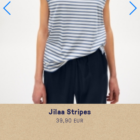
Jilaa Stripes
39,90 EUR