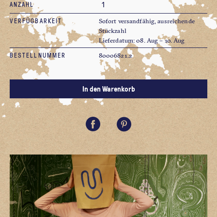
ANZAHL
VERFÜGBARKEIT
Sofort versandfähig, ausreichende
Stückzahl
Lieferdatum: 08. Aug – 10. Aug
BESTELLNUMMER
80006821.2