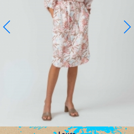
Laura