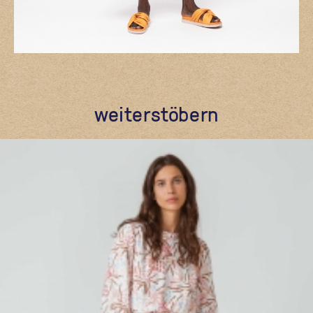
weiterstöbern