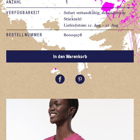
ANZAHL
VERFÜGBARKEIT
Sofort versandfähig, ausreichende
Stückzahl
Lieferdatum: 11. Aug – 12. Aug
BESTELLNUMMER
80009278