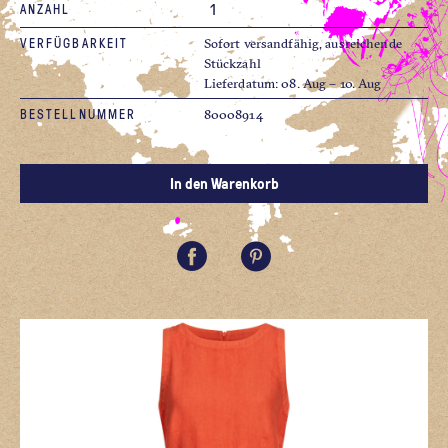
ANZAHL
VERFÜGBARKEIT
Sofort versandfähig, ausreichende
Stückzahl
Lieferdatum: 08. Aug – 10. Aug
BESTELLNUMMER
80008914