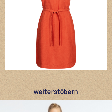
weiterstöbern