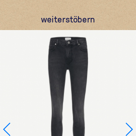
weiterstöbern