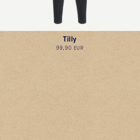
Tilly
99,90 EUR