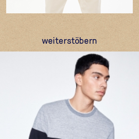
weiterstöbern