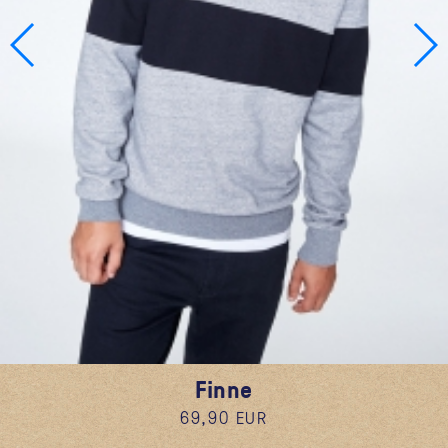
Finne
69,90 EUR