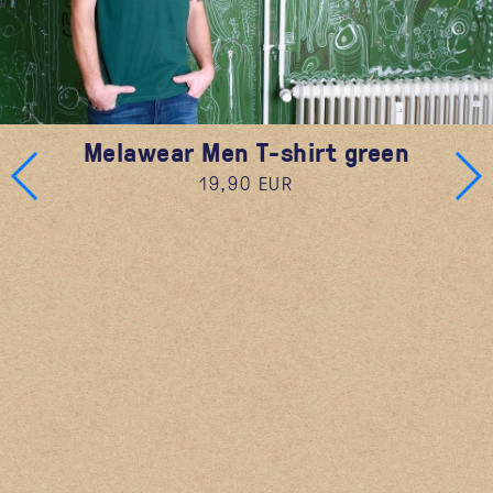
Melawear Men T-shirt green
19,90 EUR