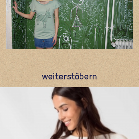
weiterstöbern