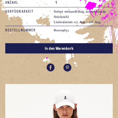
ANZAHL
VERFÜGBARKEIT
Sofort versandfähig, ausreichende
Stückzahl
Lieferdatum: 07. Aug – 08. Aug
BESTELLNUMMER
80009631