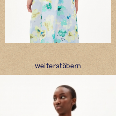
weiterstöbern