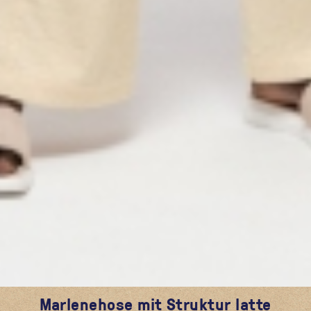
Marlenehose mit Struktur latte