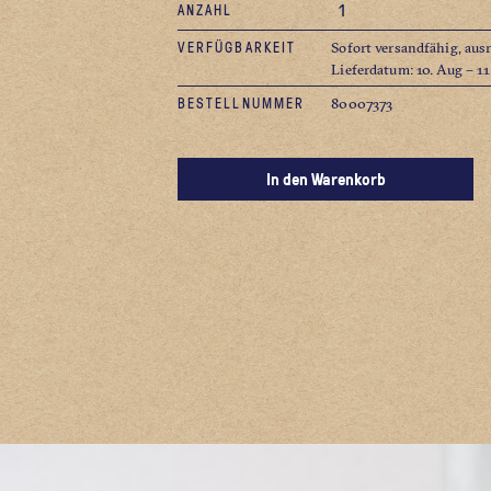
ANZAHL
VERFÜGBARKEIT
Sofort versandfähig, aus
Lieferdatum: 10. Aug – 1
BESTELLNUMMER
80007373